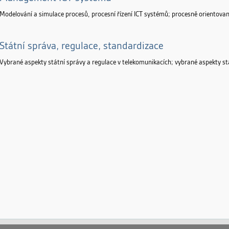
Modelování a simulace procesů, procesní řízení ICT systémů; procesně orientovan
Státní správa, regulace, standardizace
Vybrané aspekty státní správy a regulace v telekomunikacích; vybrané aspekty st